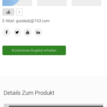
0
E-Mail: guodadz@163.com
Kostenloses Angebot erhalten
Details Zum Produkt