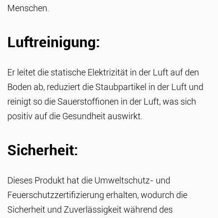
Menschen.
Luftreinigung:
Er leitet die statische Elektrizität in der Luft auf den
Boden ab, reduziert die Staubpartikel in der Luft und
reinigt so die Sauerstoffionen in der Luft, was sich
positiv auf die Gesundheit auswirkt.
Sicherheit:
Dieses Produkt hat die Umweltschutz- und
Feuerschutzzertifizierung erhalten, wodurch die
Sicherheit und Zuverlässigkeit während des