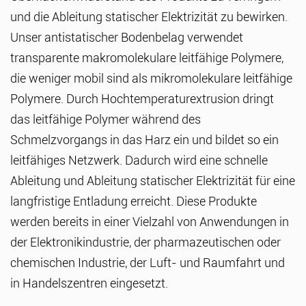
und die Ableitung statischer Elektrizität zu bewirken.
Unser antistatischer Bodenbelag verwendet
transparente makromolekulare leitfähige Polymere,
die weniger mobil sind als mikromolekulare leitfähige
Polymere. Durch Hochtemperaturextrusion dringt
das leitfähige Polymer während des
Schmelzvorgangs in das Harz ein und bildet so ein
leitfähiges Netzwerk. Dadurch wird eine schnelle
Ableitung und Ableitung statischer Elektrizität für eine
langfristige Entladung erreicht. Diese Produkte
werden bereits in einer Vielzahl von Anwendungen in
der Elektronikindustrie, der pharmazeutischen oder
chemischen Industrie, der Luft- und Raumfahrt und
in Handelszentren eingesetzt.