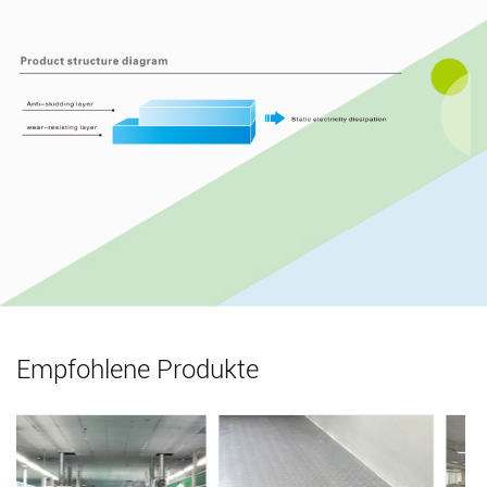
Empfohlene Produkte