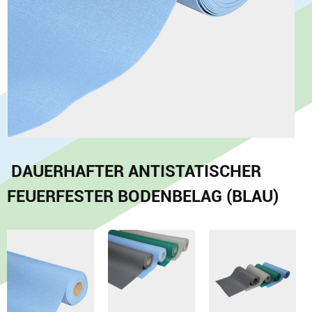
DAUERHAFTER ANTISTATISCHER
FEUERFESTER BODENBELAG (BLAU)