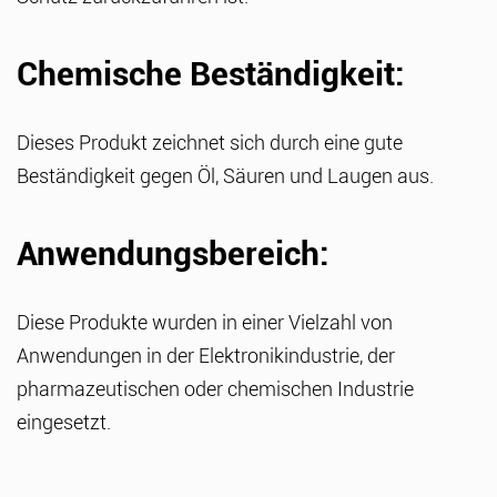
Chemische Beständigkeit:
Dieses Produkt zeichnet sich durch eine gute
Beständigkeit gegen Öl, Säuren und Laugen aus.
Anwendungsbereich:
Diese Produkte wurden in einer Vielzahl von
Anwendungen in der Elektronikindustrie, der
pharmazeutischen oder chemischen Industrie
eingesetzt.