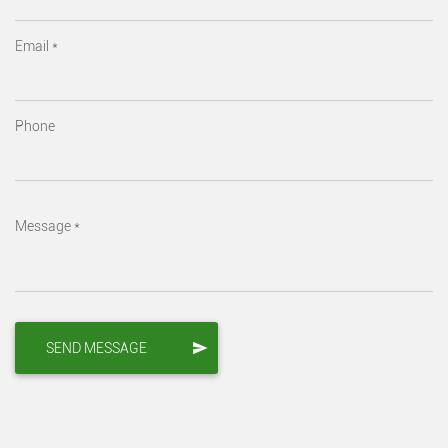
Email *
Phone
Message *