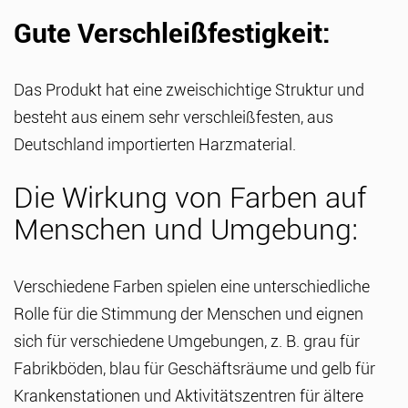
Gute Verschleißfestigkeit:
Das Produkt hat eine zweischichtige Struktur und
besteht aus einem sehr verschleißfesten, aus
Deutschland importierten Harzmaterial.
Die Wirkung von Farben auf
Menschen und Umgebung:
Verschiedene Farben spielen eine unterschiedliche
Rolle für die Stimmung der Menschen und eignen
sich für verschiedene Umgebungen, z. B. grau für
Fabrikböden, blau für Geschäftsräume und gelb für
Krankenstationen und Aktivitätszentren für ältere