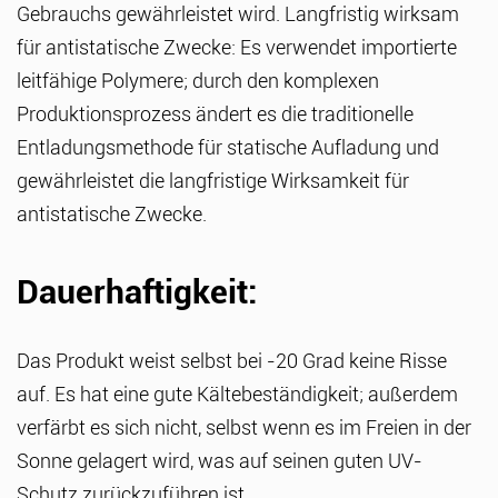
Gebrauchs gewährleistet wird. Langfristig wirksam
für antistatische Zwecke: Es verwendet importierte
leitfähige Polymere; durch den komplexen
Produktionsprozess ändert es die traditionelle
Entladungsmethode für statische Aufladung und
gewährleistet die langfristige Wirksamkeit für
antistatische Zwecke.
Dauerhaftigkeit:
Das Produkt weist selbst bei -20 Grad keine Risse
auf. Es hat eine gute Kältebeständigkeit; außerdem
verfärbt es sich nicht, selbst wenn es im Freien in der
Sonne gelagert wird, was auf seinen guten UV-
Schutz zurückzuführen ist.