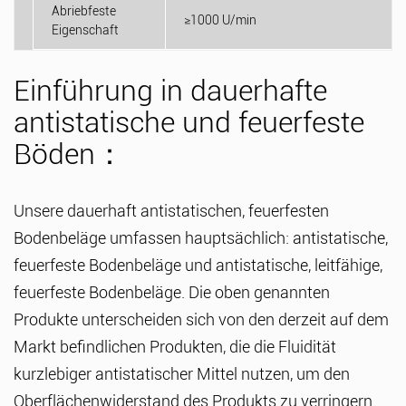
Abriebfeste
≥1000 U/min
Eigenschaft
Einführung in dauerhafte
antistatische und feuerfeste
Böden：
Unsere dauerhaft antistatischen, feuerfesten
Bodenbeläge umfassen hauptsächlich: antistatische,
feuerfeste Bodenbeläge und antistatische, leitfähige,
feuerfeste Bodenbeläge. Die oben genannten
Produkte unterscheiden sich von den derzeit auf dem
Markt befindlichen Produkten, die die Fluidität
kurzlebiger antistatischer Mittel nutzen, um den
Oberflächenwiderstand des Produkts zu verringern